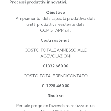
Processi produttivi innovativi.
Obiettivo
Ampliamento della capacità produttiva della
unità produttiva esistente della
COM.STAMP. srl ,
Costi sostenuti
COSTO TOTALE AMMESSO ALLE
AGEVOLAZIONI
€ 1.332.660,00
COSTO TOTALE RENDICONTATO
€ 1.228.460,00
Risultati
Per tale progetto l’azienda ha realizzato un