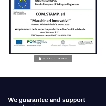
SCARICA IN PDF
We guarantee and support